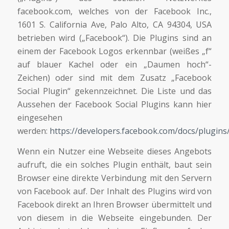
facebook.com, welches von der Facebook Inc.,
1601 S. California Ave, Palo Alto, CA 94304, USA
betrieben wird („Facebook“). Die Plugins sind an
einem der Facebook Logos erkennbar (weißes „f“
auf blauer Kachel oder ein „Daumen hoch“-
Zeichen) oder sind mit dem Zusatz „Facebook
Social Plugin“ gekennzeichnet. Die Liste und das
Aussehen der Facebook Social Plugins kann hier
eingesehen
werden:
https://developers.facebook.com/docs/plugins
Wenn ein Nutzer eine Webseite dieses Angebots
aufruft, die ein solches Plugin enthält, baut sein
Browser eine direkte Verbindung mit den Servern
von Facebook auf. Der Inhalt des Plugins wird von
Facebook direkt an Ihren Browser übermittelt und
von diesem in die Webseite eingebunden. Der