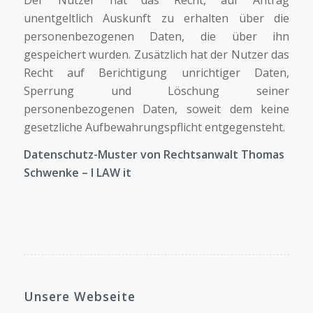
unentgeltlich Auskunft zu erhalten über die
personenbezogenen Daten, die über ihn
gespeichert wurden. Zusätzlich hat der Nutzer das
Recht auf Berichtigung unrichtiger Daten,
Sperrung und Löschung seiner
personenbezogenen Daten, soweit dem keine
gesetzliche Aufbewahrungspflicht entgegensteht.
Datenschutz-Muster von Rechtsanwalt Thomas
Schwenke – I LAW it
Unsere Webseite