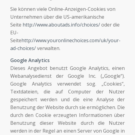
Sie können viele Online-Anzeigen-Cookies von
Unternehmen über die US-amerikanische
Seite
http://www.aboutads.info/choices/
oder die
EU-
Seite
http://www.youronlinechoices.com/uk/your-
ad-choices/
verwalten.
Google Analytics
Dieses Angebot benutzt Google Analytics, einen
Webanalysedienst der Google Inc. („Google“).
Google Analytics verwendet sog. „Cookies“,
Textdateien, die auf Computer der Nutzer
gespeichert werden und die eine Analyse der
Benutzung der Website durch sie ermöglichen. Die
durch den Cookie erzeugten Informationen über
Benutzung dieser Website durch die Nutzer
werden in der Regel an einen Server von Google in