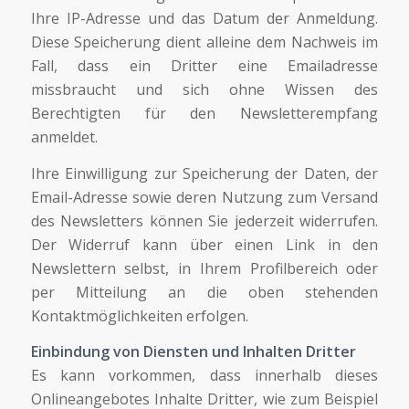
Ihre IP-Adresse und das Datum der Anmeldung.
Diese Speicherung dient alleine dem Nachweis im
Fall, dass ein Dritter eine Emailadresse
missbraucht und sich ohne Wissen des
Berechtigten für den Newsletterempfang
anmeldet.
Ihre Einwilligung zur Speicherung der Daten, der
Email-Adresse sowie deren Nutzung zum Versand
des Newsletters können Sie jederzeit widerrufen.
Der Widerruf kann über einen Link in den
Newslettern selbst, in Ihrem Profilbereich oder
per Mitteilung an die oben stehenden
Kontaktmöglichkeiten erfolgen.
Einbindung von Diensten und Inhalten Dritter
Es kann vorkommen, dass innerhalb dieses
Onlineangebotes Inhalte Dritter, wie zum Beispiel