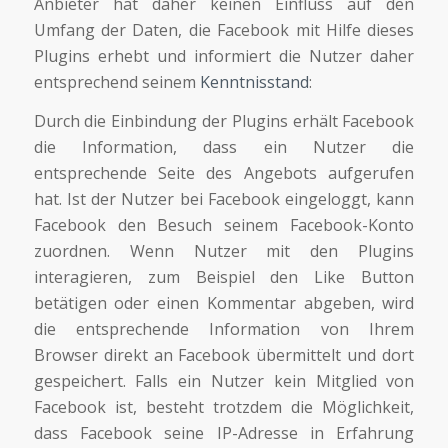
Anbieter hat daher keinen Einfluss auf den
Umfang der Daten, die Facebook mit Hilfe dieses
Plugins erhebt und informiert die Nutzer daher
entsprechend seinem
Kenntnisstand
:
Durch die Einbindung der Plugins erhält Facebook
die Information, dass ein Nutzer die
entsprechende Seite des Angebots aufgerufen
hat. Ist der Nutzer bei Facebook eingeloggt, kann
Facebook den Besuch seinem Facebook-Konto
zuordnen. Wenn Nutzer mit den Plugins
interagieren, zum Beispiel den Like Button
betätigen oder einen Kommentar abgeben, wird
die entsprechende Information von Ihrem
Browser direkt an Facebook übermittelt und dort
gespeichert. Falls ein Nutzer kein Mitglied von
Facebook ist, besteht trotzdem die Möglichkeit,
dass Facebook seine IP-Adresse in Erfahrung