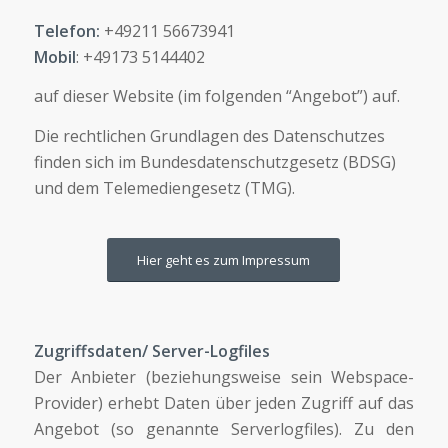
Telefon:
+49211 56673941
Mobil
: +49173 5144402
auf dieser Website (im folgenden “Angebot”) auf.
Die rechtlichen Grundlagen des Datenschutzes
finden sich im Bundesdatenschutzgesetz (BDSG)
und dem Telemediengesetz (TMG).
Hier geht es zum Impressum
Zugriffsdaten/ Server-Logfiles
Der Anbieter (beziehungsweise sein Webspace-
Provider) erhebt Daten über jeden Zugriff auf das
Angebot (so genannte Serverlogfiles). Zu den