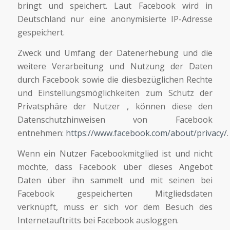
bringt und speichert. Laut Facebook wird in
Deutschland nur eine anonymisierte IP-Adresse
gespeichert.
Zweck und Umfang der Datenerhebung und die
weitere Verarbeitung und Nutzung der Daten
durch Facebook sowie die diesbezüglichen Rechte
und Einstellungsmöglichkeiten zum Schutz der
Privatsphäre der Nutzer , können diese den
Datenschutzhinweisen von Facebook
entnehmen:
https://www.facebook.com/about/privacy/
.
Wenn ein Nutzer Facebookmitglied ist und nicht
möchte, dass Facebook über dieses Angebot
Daten über ihn sammelt und mit seinen bei
Facebook gespeicherten Mitgliedsdaten
verknüpft, muss er sich vor dem Besuch des
Internetauftritts bei Facebook ausloggen.