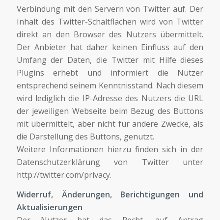
Verbindung mit den Servern von Twitter auf. Der
Inhalt des Twitter-Schaltflächen wird von Twitter
direkt an den Browser des Nutzers übermittelt.
Der Anbieter hat daher keinen Einfluss auf den
Umfang der Daten, die Twitter mit Hilfe dieses
Plugins erhebt und informiert die Nutzer
entsprechend seinem Kenntnisstand. Nach diesem
wird lediglich die IP-Adresse des Nutzers die URL
der jeweiligen Webseite beim Bezug des Buttons
mit übermittelt, aber nicht für andere Zwecke, als
die Darstellung des Buttons, genutzt.
Weitere Informationen hierzu finden sich in der
Datenschutzerklärung von Twitter unter
http://twitter.com/privacy.
Widerruf, Änderungen, Berichtigungen und
Aktualisierungen
Der Nutzer hat das Recht, auf Antrag