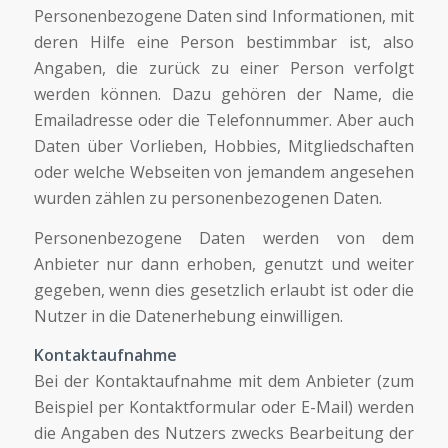
Personenbezogene Daten sind Informationen, mit
deren Hilfe eine Person bestimmbar ist, also
Angaben, die zurück zu einer Person verfolgt
werden können. Dazu gehören der Name, die
Emailadresse oder die Telefonnummer. Aber auch
Daten über Vorlieben, Hobbies, Mitgliedschaften
oder welche Webseiten von jemandem angesehen
wurden zählen zu personenbezogenen Daten.
Personenbezogene Daten werden von dem
Anbieter nur dann erhoben, genutzt und weiter
gegeben, wenn dies gesetzlich erlaubt ist oder die
Nutzer in die Datenerhebung einwilligen.
Kontaktaufnahme
Bei der Kontaktaufnahme mit dem Anbieter (zum
Beispiel per Kontaktformular oder E-Mail) werden
die Angaben des Nutzers zwecks Bearbeitung der