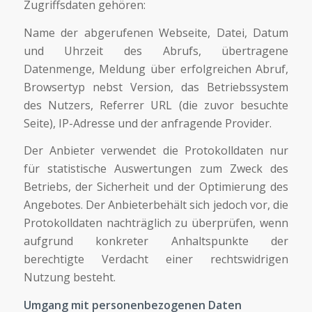
Zugriffsdaten gehören:
Name der abgerufenen Webseite, Datei, Datum
und Uhrzeit des Abrufs, übertragene
Datenmenge, Meldung über erfolgreichen Abruf,
Browsertyp nebst Version, das Betriebssystem
des Nutzers, Referrer URL (die zuvor besuchte
Seite), IP-Adresse und der anfragende Provider.
Der Anbieter verwendet die Protokolldaten nur
für statistische Auswertungen zum Zweck des
Betriebs, der Sicherheit und der Optimierung des
Angebotes. Der Anbieterbehält sich jedoch vor, die
Protokolldaten nachträglich zu überprüfen, wenn
aufgrund konkreter Anhaltspunkte der
berechtigte Verdacht einer rechtswidrigen
Nutzung besteht.
Umgang mit personenbezogenen Daten