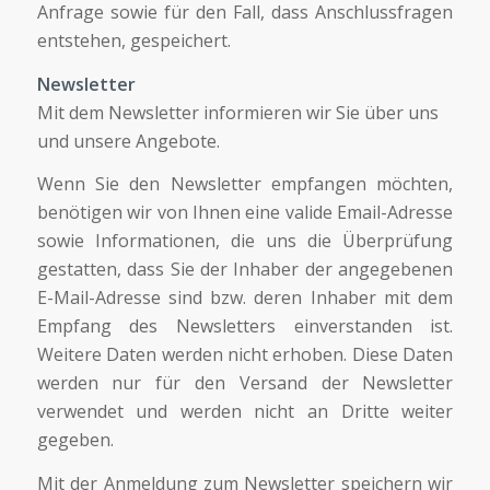
Anfrage sowie für den Fall, dass Anschlussfragen
entstehen, gespeichert.
Newsletter
Mit dem Newsletter informieren wir Sie über uns
und unsere Angebote.
Wenn Sie den Newsletter empfangen möchten,
benötigen wir von Ihnen eine valide Email-Adresse
sowie Informationen, die uns die Überprüfung
gestatten, dass Sie der Inhaber der angegebenen
E-Mail-Adresse sind bzw. deren Inhaber mit dem
Empfang des Newsletters einverstanden ist.
Weitere Daten werden nicht erhoben. Diese Daten
werden nur für den Versand der Newsletter
verwendet und werden nicht an Dritte weiter
gegeben.
Mit der Anmeldung zum Newsletter speichern wir