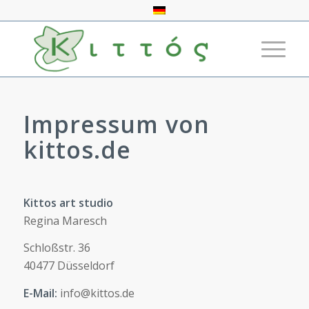
Impressum von
kittos.de
Kittos art studio
Regina Maresch
Schloßstr. 36
40477 Düsseldorf
E-Mail:
info@kittos.de