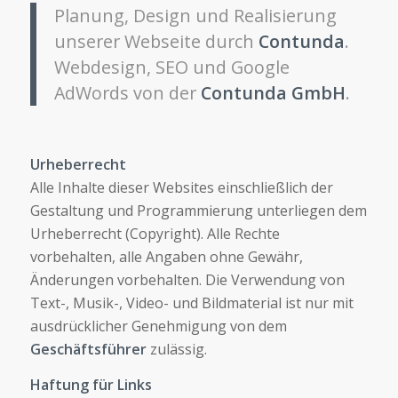
Planung, Design und Realisierung
unserer Webseite durch
Contunda
.
Webdesign, SEO und Google
AdWords von der
Contunda GmbH
.
Urheberrecht
Alle Inhalte dieser Websites einschließlich der
Gestaltung und Programmierung unterliegen dem
Urheberrecht (Copyright). Alle Rechte
vorbehalten, alle Angaben ohne Gewähr,
Änderungen vorbehalten. Die Verwendung von
Text-, Musik-, Video- und Bildmaterial ist nur mit
ausdrücklicher Genehmigung von dem
Geschäftsführer
zulässig.
Haftung für Links