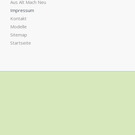
Aus Alt Mach Neu
Impressum
Kontakt
Modelle
Sitemap
Startseite