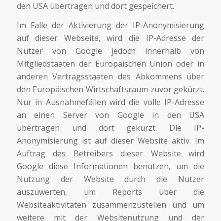
den USA übertragen und dort gespeichert.
Im Falle der Aktivierung der IP-Anonymisierung
auf dieser Webseite, wird die IP-Adresse der
Nutzer von Google jedoch innerhalb von
Mitgliedstaaten der Europäischen Union oder in
anderen Vertragsstaaten des Abkommens über
den Europäischen Wirtschaftsraum zuvor gekürzt.
Nur in Ausnahmefällen wird die volle IP-Adresse
an einen Server von Google in den USA
übertragen und dort gekürzt. Die IP-
Anonymisierung ist auf dieser Website aktiv. Im
Auftrag des Betreibers dieser Website wird
Google diese Informationen benutzen, um die
Nutzung der Website durch die Nutzer
auszuwerten, um Reports über die
Websiteaktivitäten zusammenzustellen und um
weitere mit der Websitenutzung und der