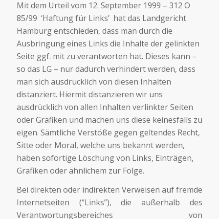
Mit dem Urteil vom 12. September 1999 – 312 O
85/99 ­ ‘Haftung für Links’ ­ hat das Landgericht
Hamburg entschieden, dass man durch die
Ausbringung eines Links die Inhalte der gelinkten
Seite ggf. mit zu verantworten hat. Dieses kann –
so das LG – nur dadurch verhindert werden, dass
man sich ausdrücklich von diesen Inhalten
distanziert. Hiermit distanzieren wir uns
ausdrücklich von allen Inhalten verlinkter Seiten
oder Grafiken und machen uns diese keinesfalls zu
eigen. Sämtliche Verstöße gegen geltendes Recht,
Sitte oder Moral, welche uns bekannt werden,
haben sofortige Löschung von Links, Einträgen,
Grafiken oder ähnlichem zur Folge.
Bei direkten oder indirekten Verweisen auf fremde
Internetseiten (“Links”), die außerhalb des
Verantwortungsbereiches von