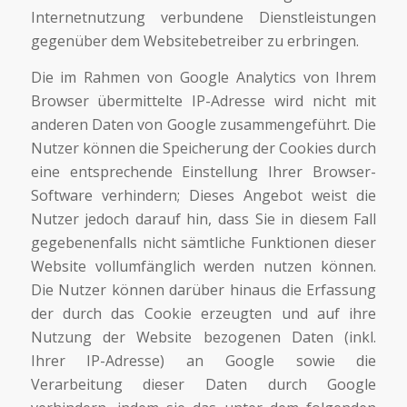
Internetnutzung verbundene Dienstleistungen
gegenüber dem Websitebetreiber zu erbringen.
Die im Rahmen von Google Analytics von Ihrem
Browser übermittelte IP-Adresse wird nicht mit
anderen Daten von Google zusammengeführt. Die
Nutzer können die Speicherung der Cookies durch
eine entsprechende Einstellung Ihrer Browser-
Software verhindern; Dieses Angebot weist die
Nutzer jedoch darauf hin, dass Sie in diesem Fall
gegebenenfalls nicht sämtliche Funktionen dieser
Website vollumfänglich werden nutzen können.
Die Nutzer können darüber hinaus die Erfassung
der durch das Cookie erzeugten und auf ihre
Nutzung der Website bezogenen Daten (inkl.
Ihrer IP-Adresse) an Google sowie die
Verarbeitung dieser Daten durch Google