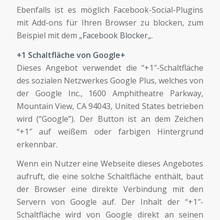
Ebenfalls ist es möglich Facebook-Social-Plugins
mit Add-ons für Ihren Browser zu blocken, zum
Beispiel mit dem „
Facebook Blocker
„.
+1 Schaltfläche von Google+
Dieses Angebot verwendet die “+1″-Schaltfläche
des sozialen Netzwerkes Google Plus, welches von
der Google Inc., 1600 Amphitheatre Parkway,
Mountain View, CA 94043, United States betrieben
wird (“Google”). Der Button ist an dem Zeichen
“+1″ auf weißem oder farbigen Hintergrund
erkennbar.
Wenn ein Nutzer eine Webseite dieses Angebotes
aufruft, die eine solche Schaltfläche enthält, baut
der Browser eine direkte Verbindung mit den
Servern von Google auf. Der Inhalt der “+1″-
Schaltfläche wird von Google direkt an seinen