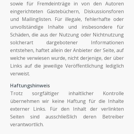
sowie für Fremdeinträge in von den Autoren
eingerichteten Gästebüchern, Diskussionsforen
und Mailinglisten. Für illegale, fehlerhafte oder
unvollständige Inhalte und insbesondere für
Schäden, die aus der Nutzung oder Nichtnutzung
solcherart dargebotener Informationen
entstehen, haftet allein der Anbieter der Seite, auf
welche verwiesen wurde, nicht derjenige, der über
Links auf die jeweilige Veröffentlichung lediglich
verweist.
Haftungshinweis
Trotz sorgfältiger inhaltlicher Kontrolle
übernehmen wir keine Haftung für die Inhalte
externer Links. Für den Inhalt der verlinkten
Seiten sind ausschließlich deren Betreiber
verantwortlich.