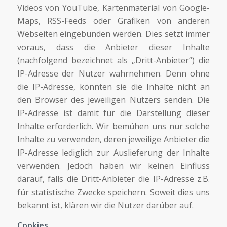
Videos von YouTube, Kartenmaterial von Google-
Maps, RSS-Feeds oder Grafiken von anderen
Webseiten eingebunden werden. Dies setzt immer
voraus, dass die Anbieter dieser Inhalte
(nachfolgend bezeichnet als „Dritt-Anbieter“) die
IP-Adresse der Nutzer wahrnehmen. Denn ohne
die IP-Adresse, könnten sie die Inhalte nicht an
den Browser des jeweiligen Nutzers senden. Die
IP-Adresse ist damit für die Darstellung dieser
Inhalte erforderlich. Wir bemühen uns nur solche
Inhalte zu verwenden, deren jeweilige Anbieter die
IP-Adresse lediglich zur Auslieferung der Inhalte
verwenden. Jedoch haben wir keinen Einfluss
darauf, falls die Dritt-Anbieter die IP-Adresse z.B.
für statistische Zwecke speichern. Soweit dies uns
bekannt ist, klären wir die Nutzer darüber auf.
Cookies