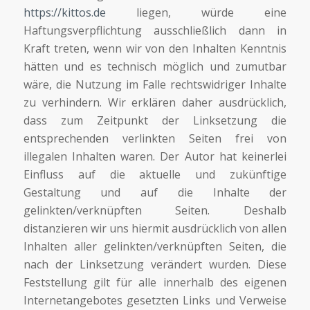
https://kittos.de
liegen, würde eine
Haftungsverpflichtung ausschließlich dann in
Kraft treten, wenn wir von den Inhalten Kenntnis
hätten und es technisch möglich und zumutbar
wäre, die Nutzung im Falle rechtswidriger Inhalte
zu verhindern. Wir erklären daher ausdrücklich,
dass zum Zeitpunkt der Linksetzung die
entsprechenden verlinkten Seiten frei von
illegalen Inhalten waren. Der Autor hat keinerlei
Einfluss auf die aktuelle und zukünftige
Gestaltung und auf die Inhalte der
gelinkten/verknüpften Seiten. Deshalb
distanzieren wir uns hiermit ausdrücklich von allen
Inhalten aller gelinkten/verknüpften Seiten, die
nach der Linksetzung verändert wurden. Diese
Feststellung gilt für alle innerhalb des eigenen
Internetangebotes gesetzten Links und Verweise