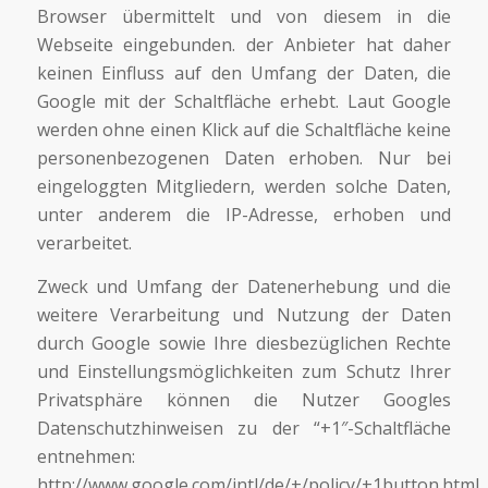
Browser übermittelt und von diesem in die
Webseite eingebunden. der Anbieter hat daher
keinen Einfluss auf den Umfang der Daten, die
Google mit der Schaltfläche erhebt. Laut Google
werden ohne einen Klick auf die Schaltfläche keine
personenbezogenen Daten erhoben. Nur bei
eingeloggten Mitgliedern, werden solche Daten,
unter anderem die IP-Adresse, erhoben und
verarbeitet.
Zweck und Umfang der Datenerhebung und die
weitere Verarbeitung und Nutzung der Daten
durch Google sowie Ihre diesbezüglichen Rechte
und Einstellungsmöglichkeiten zum Schutz Ihrer
Privatsphäre können die Nutzer Googles
Datenschutzhinweisen zu der “+1″-Schaltfläche
entnehmen:
http://www.google.com/intl/de/+/policy/+1button.html