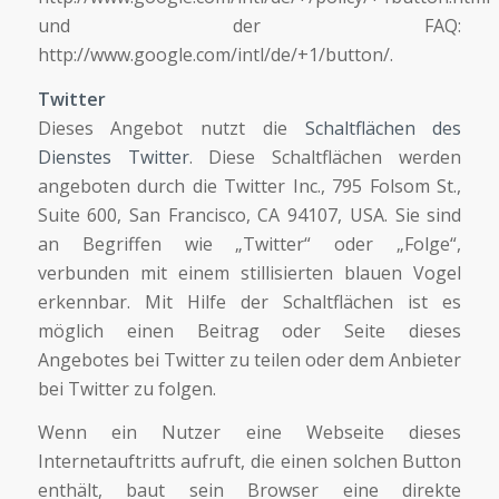
und der FAQ:
http://www.google.com/intl/de/+1/button/.
Twitter
Dieses Angebot nutzt die
Schaltflächen des
Dienstes Twitter
. Diese Schaltflächen werden
angeboten durch die Twitter Inc., 795 Folsom St.,
Suite 600, San Francisco, CA 94107, USA. Sie sind
an Begriffen wie „Twitter“ oder „Folge“,
verbunden mit einem stillisierten blauen Vogel
erkennbar. Mit Hilfe der Schaltflächen ist es
möglich einen Beitrag oder Seite dieses
Angebotes bei Twitter zu teilen oder dem Anbieter
bei Twitter zu folgen.
Wenn ein Nutzer eine Webseite dieses
Internetauftritts aufruft, die einen solchen Button
enthält, baut sein Browser eine direkte