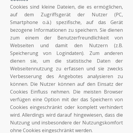
Cookies sind kleine Dateien, die es ermöglichen,
auf dem Zugriffsgerät der Nutzer (PC,
Smartphone o.ä.) spezifische, auf das Gerät
bezogene Informationen zu speichern. Sie dienen
zum einem der Benutzerfreundlichkeit von
Webseiten und damit den Nutzern (z.B.
Speicherung von Logindaten). Zum anderen
dienen sie, um die statistische Daten der
Webseitennutzung zu erfassen und sie zwecks
Verbesserung des Angebotes analysieren zu
können. Die Nutzer können auf den Einsatz der
Cookies Einfluss nehmen. Die meisten Browser
verfügen eine Option mit der das Speichern von
Cookies eingeschränkt oder komplett verhindert
wird. Allerdings wird darauf hingewiesen, dass die
Nutzung und insbesondere der Nutzungskomfort
ohne Cookies eingeschränkt werden.