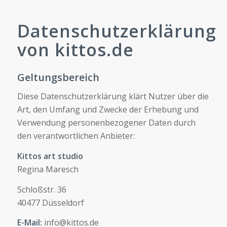
Datenschutzerklärung
von kittos.de
Geltungsbereich
Diese Datenschutzerklärung klärt Nutzer über die
Art, den Umfang und Zwecke der Erhebung und
Verwendung personenbezogener Daten durch
den verantwortlichen Anbieter:
Kittos art studio
Regina Maresch
Schloßstr. 36
40477 Düsseldorf
E-Mail:
info@kittos.de